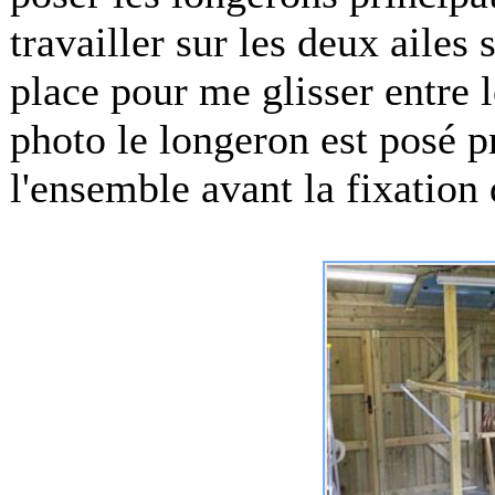
travailler sur les deux aile
place pour me glisser entre 
photo le longeron est posé p
l'ensemble avant la fixation 