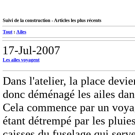
Suivi de la construction - Articles les plus récents
Tout
:
Ailes
17-Jul-2007
Les ailes voyagent
Dans l'atelier, la place devi
donc déménagé les ailes dan
Cela commence par un voyage
étant détrempé par les pluies
caisses du fuselage qui serv