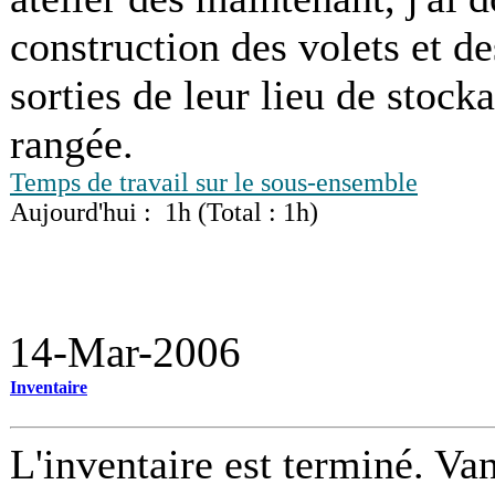
construction des volets et de
sorties de leur lieu de stocka
rangée.
Temps de travail sur le sous-ensemble
Aujourd'hui : 1h (Total : 1h)
14-Mar-2006
Inventaire
L'inventaire est terminé. Va