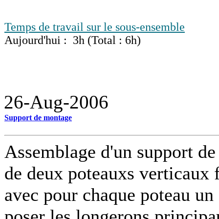
Temps de travail sur le sous-ensemble
Aujourd'hui : 3h (Total : 6h)
26-Aug-2006
Support de montage
Assemblage d'un support de m
de deux poteauxs verticaux fi
avec pour chaque poteau un 
poser les longerons princip