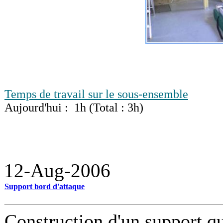
Temps de travail sur le sous-ensemble
Aujourd'hui : 1h (Total : 3h)
12-Aug-2006
Support bord d'attaque
Construction d'un support q