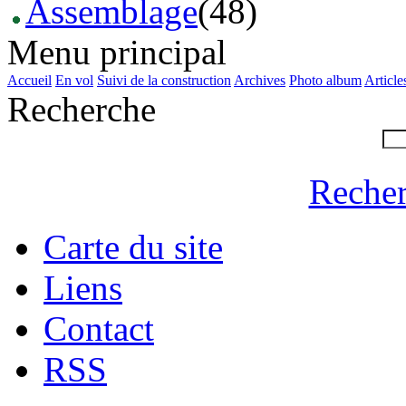
Assemblage
(48)
Menu principal
Accueil
En vol
Suivi de la construction
Archives
Photo album
Article
Recherche
Recher
Carte du site
Liens
Contact
RSS