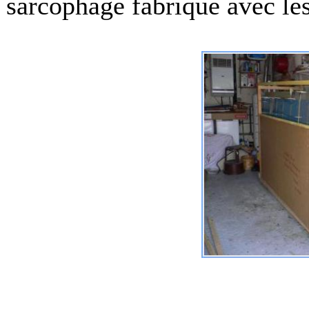
sarcophage fabriqué avec les