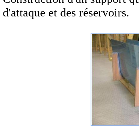
d'attaque et des réservoirs.