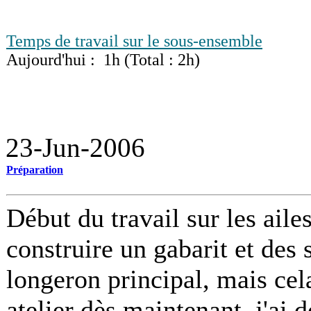
Temps de travail sur le sous-ensemble
Aujourd'hui : 1h (Total : 2h)
23-Jun-2006
Préparation
Début du travail sur les ai
construire un gabarit et des 
longeron principal, mais ce
atelier dès maintenant, j'ai