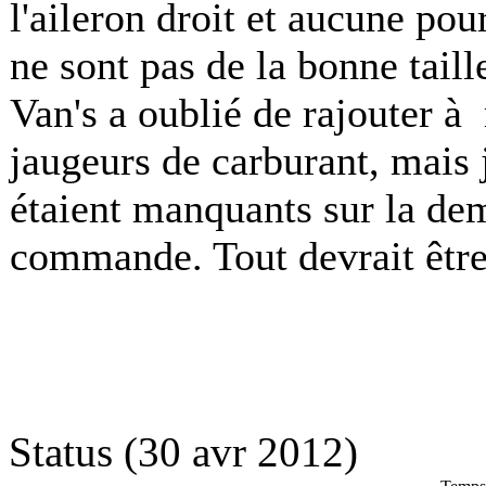
l'aileron droit et aucune pou
ne sont pas de la bonne taill
Van's a oublié de rajouter
jaugeurs de carburant, mais 
étaient manquants sur la de
commande. Tout devrait être
Status (30 avr 2012)