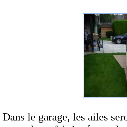
Dans le garage, les ailes se