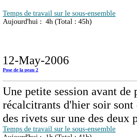
Temps de travail sur le sous-ensemble
Aujourd'hui : 4h (Total : 45h)
12-May-2006
Pose de la peau 2
Une petite session avant de pa
récalcitrants d'hier soir sont
des rivets sur une des deux 
Temps de travail sur le sous-ensemble