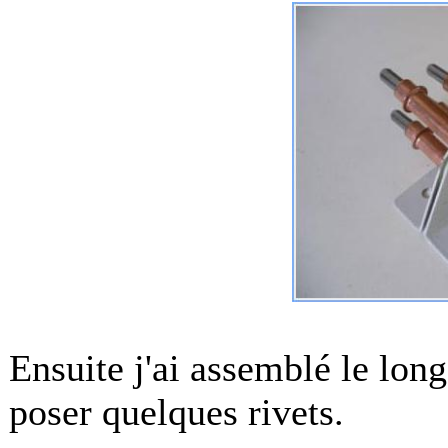
Ensuite j'ai assemblé le lon
poser quelques rivets.