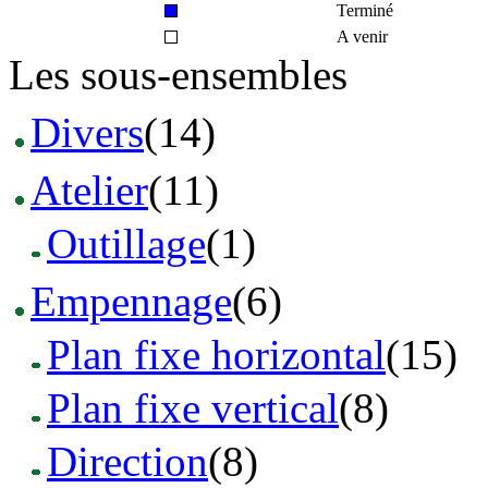
Terminé
A venir
Les sous-ensembles
Divers
(14)
Atelier
(11)
Outillage
(1)
Empennage
(6)
Plan fixe horizontal
(15)
Plan fixe vertical
(8)
Direction
(8)