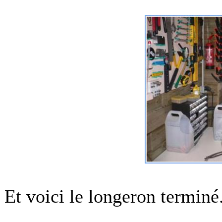
Et voici le longeron terminé