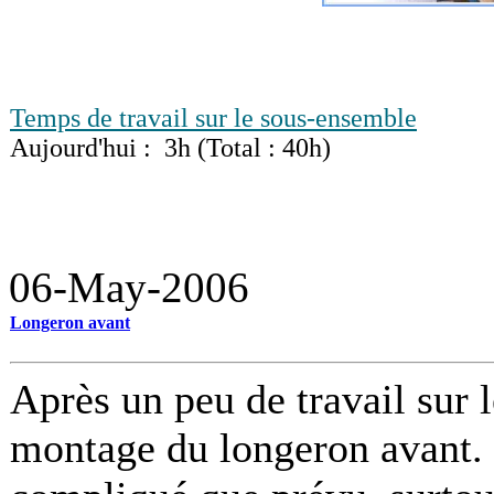
Temps de travail sur le sous-ensemble
Aujourd'hui : 3h (Total : 40h)
06-May-2006
Longeron avant
Après un peu de travail sur 
montage du longeron avant. 