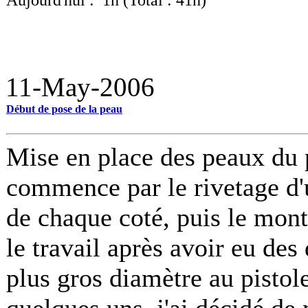
Aujourd'hui : 1h (Total : 41h)
11-May-2006
Début de pose de la peau
Mise en place des peaux du p
commence par le rivetage d'
de chaque coté, puis le mont
le travail après avoir eu des
plus gros diamètre au pistole