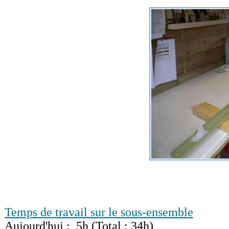
Temps de travail sur le sous-ensemble
Aujourd'hui : 5h (Total : 34h)