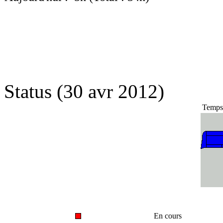
Status (30 avr 2012)
Temps 
En cours