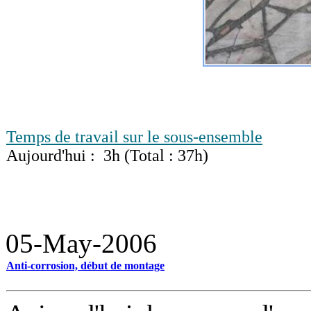
Temps de travail sur le sous-ensemble
Aujourd'hui : 3h (Total : 37h)
05-May-2006
Anti-corrosion, début de montage