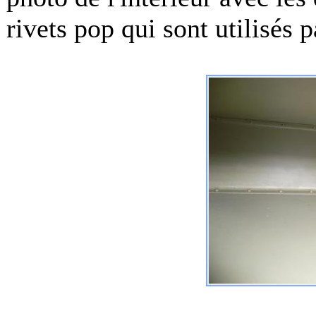
rivets pop qui sont utilisés p