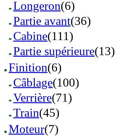
Longeron
(6)
Partie avant
(36)
Cabine
(111)
Partie supérieure
(13)
Finition
(6)
Câblage
(100)
Verrière
(71)
Train
(45)
Moteur
(7)