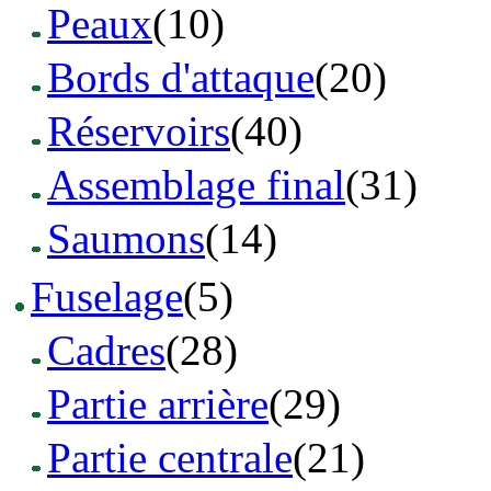
Peaux
(10)
Bords d'attaque
(20)
Réservoirs
(40)
Assemblage final
(31)
Saumons
(14)
Fuselage
(5)
Cadres
(28)
Partie arrière
(29)
Partie centrale
(21)