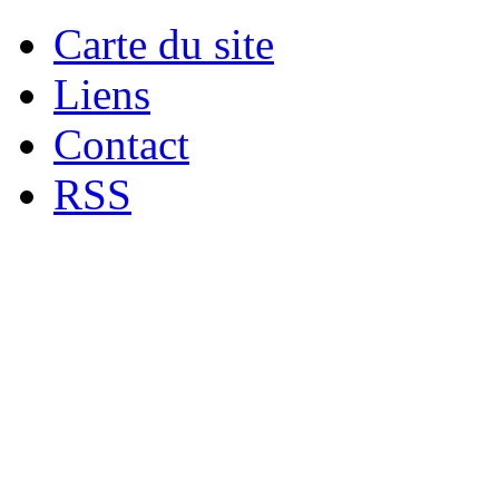
Carte du site
Liens
Contact
RSS