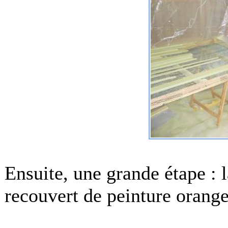
Ensuite, une grande étape : l
recouvert de peinture orange