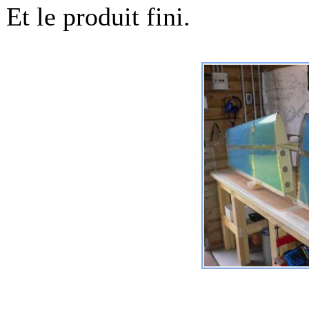
Et le produit fini.