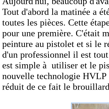
Aujourd'hui, beaucoup d'av
Tout d'abord la matinée a ét
toutes les pièces. Cette éta
pour une première. C'était 
peinture au pistolet et si le 
d'un professionnel il est tout
est simple à utiliser et le pi
nouvelle technologie HVLP 
réduit de ce fait le brouillar