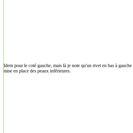
Idem pour le coté gauche, mais là je note qu'un rivet en bas à gauche n
mise en place des peaux inférieures.