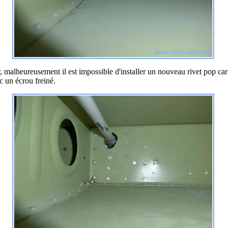
, malheureusement il est impossible d'installer un nouveau rivet pop car 
c un écrou freiné.