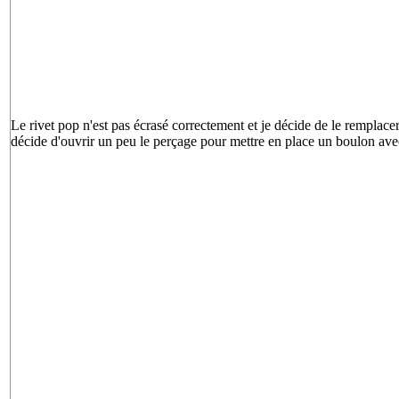
Le rivet pop n'est pas écrasé correctement et je décide de le remplacer
décide d'ouvrir un peu le perçage pour mettre en place un boulon ave