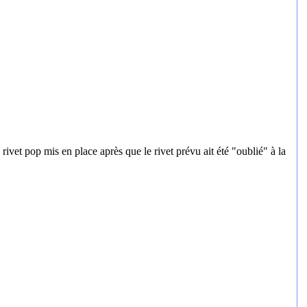
rivet pop mis en place après que le rivet prévu ait été "oublié" à la