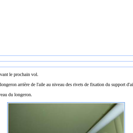
avant le prochain vol.
longeron arrière de l'aile au niveau des rivets de fixation du support d'ai
veau du longeron.