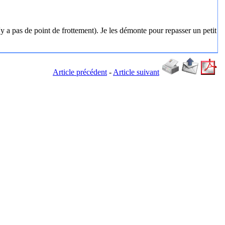
 a pas de point de frottement). Je les démonte pour repasser un petit
Article précédent
-
Article suivant