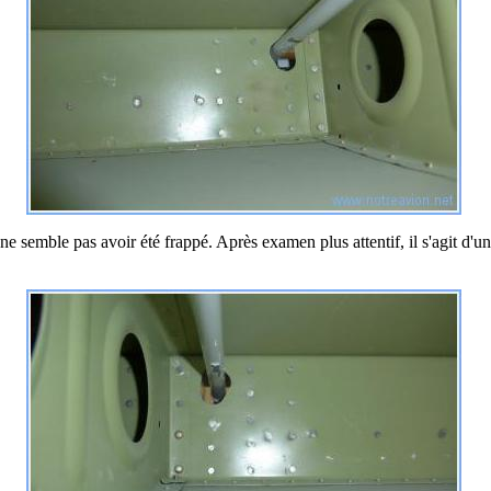
e semble pas avoir été frappé. Après examen plus attentif, il s'agit d'un 