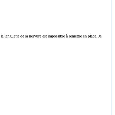
la languette de la nervure est impossible à remettre en place. Je