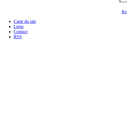
Re
Carte du site
Liens
Contact
RSS