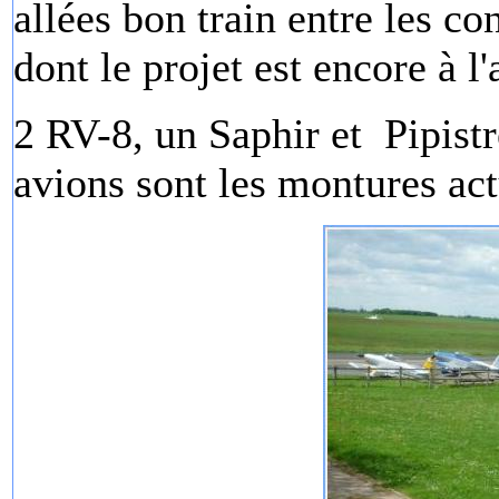
allées bon train entre les 
dont le projet est encore à l'a
2 RV-8, un Saphir et Pipistr
avions sont les montures act