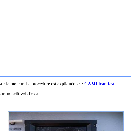
sur le moteur. La procédure est expliquée ici :
GAMI lean test
.
ur un petit vol d'essai.