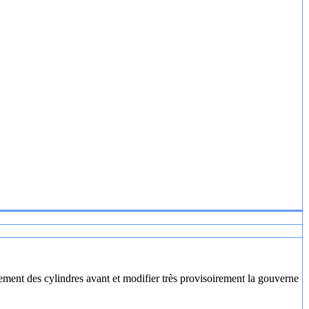
ssement des cylindres avant et modifier très provisoirement la gouverne