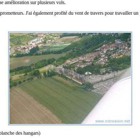
ne amélioration sur plusieurs vols.
prometteurs. J'ai également profité du vent de travers pour travailler un 
e blanche des hangars)