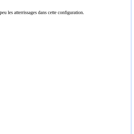
peu les atterrissages dans cette configuration.