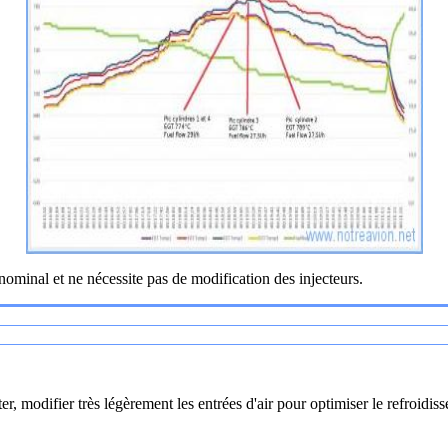
minal et ne nécessite pas de modification des injecteurs.
ter, modifier très légèrement les entrées d'air pour optimiser le refroidi