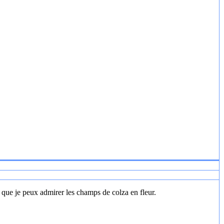
il que je peux admirer les champs de colza en fleur.