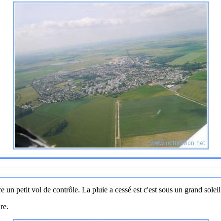
ire un petit vol de contrôle. La pluie a cessé est c'est sous un grand sole
re.