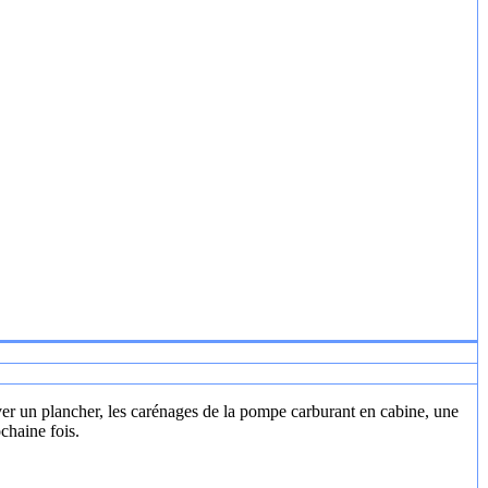
ver un plancher, les carénages de la pompe carburant en cabine, une
ochaine fois.