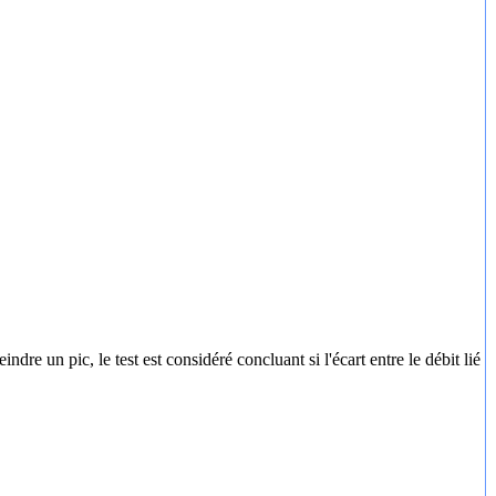
e un pic, le test est considéré concluant si l'écart entre le débit lié