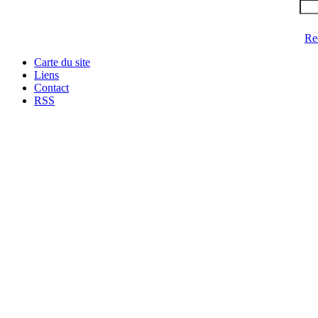
Re
Carte du site
Liens
Contact
RSS