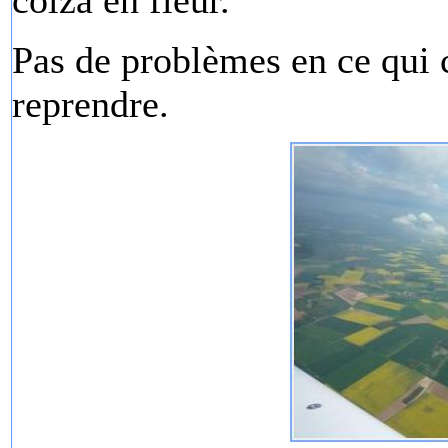
colza en fleur.
Pas de problèmes en ce qui c
reprendre.